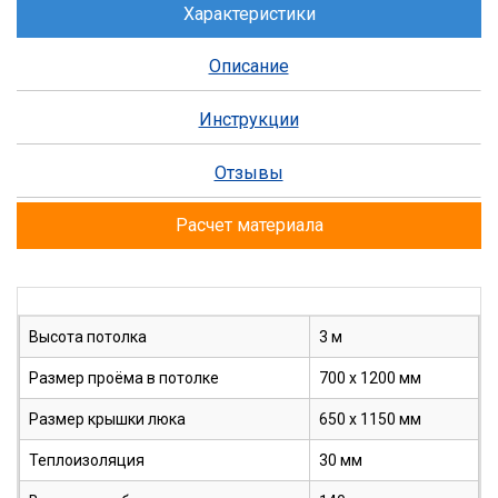
Характеристики
Описание
Инструкции
Отзывы
Расчет материала
Высота потолка
3 м
Размер проёма в потолке
700 х 1200 мм
Размер крышки люка
650 х 1150 мм
Теплоизоляция
30 мм