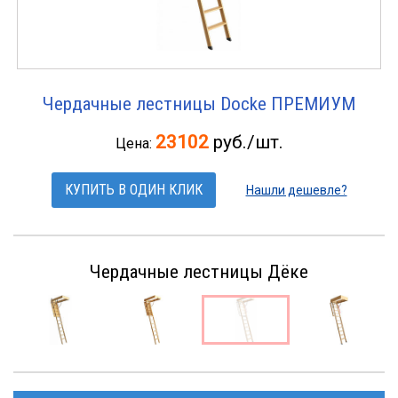
Чердачные лестницы Docke ПРЕМИУМ
23102
руб./шт.
Цена:
КУПИТЬ В ОДИН КЛИК
Нашли дешевле?
Чердачные лестницы Дёке