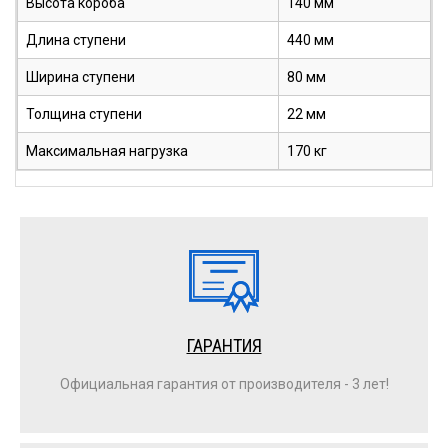
Высота короба
140 мм
Длина ступени
440 мм
Ширина ступени
80 мм
Толщина ступени
22 мм
Максимальная нагрузка
170 кг
ГАРАНТИЯ
Официальная гарантия от производителя - 3 лет!