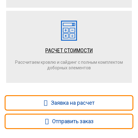
РАСЧЕТ СТОИМОСТИ
Рассчитаем кровлю и сайдинг с полным комплектом
доборных элементов
Заявка на расчет
Отправить заказ