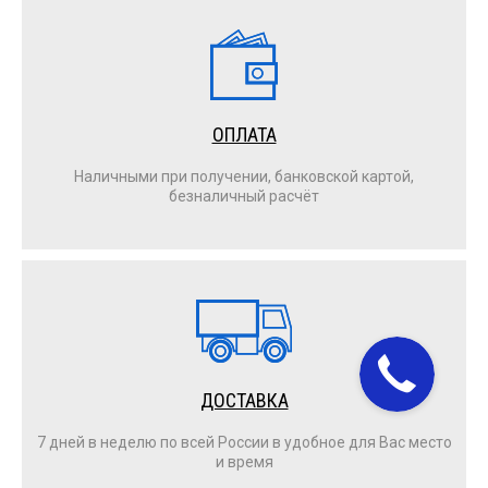
ОПЛАТА
Наличными при получении, банковской картой,
безналичный расчёт
ДОСТАВКА
7 дней в неделю по всей России в удобное для Вас место
и время