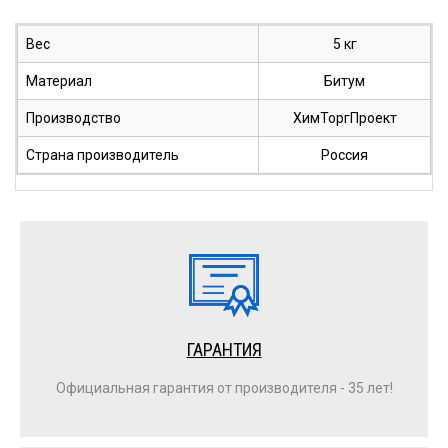
Вес
5 кг
Материал
Битум
Производство
ХимТоргПроект
Страна производитель
Россия
ГАРАНТИЯ
Официальная гарантия от производителя - 35 лет!