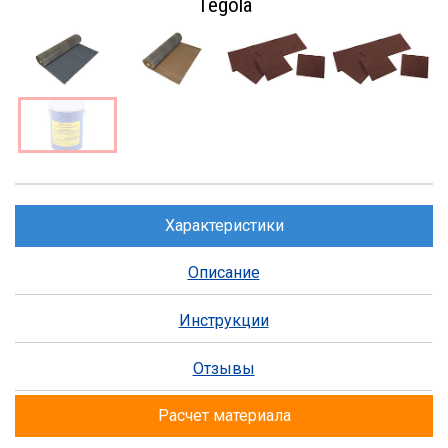
Tegola
Характеристики
Описание
Инструкции
Отзывы
Расчет материала