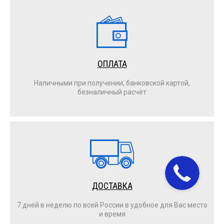
ОПЛАТА
Наличными при получении, банковской картой,
безналичный расчёт
ДОСТАВКА
7 дней в неделю по всей России в удобное для Вас место
и время