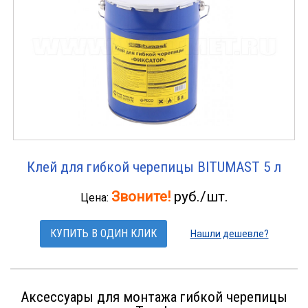
Клей для гибкой черепицы BITUMAST 5 л
Звоните!
руб./шт.
Цена:
КУПИТЬ В ОДИН КЛИК
Нашли дешевле?
Аксессуары для монтажа гибкой черепицы