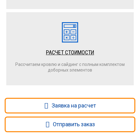
РАСЧЕТ СТОИМОСТИ
Рассчитаем кровлю и сайдинг с полным комплектом
доборных элементов
Заявка на расчет
Отправить заказ