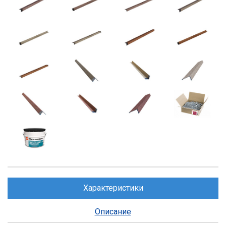
Характеристики
Описание