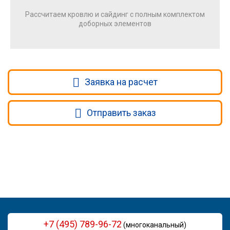
Рассчитаем кровлю и сайдинг с полным комплектом
доборных элементов
Заявка на расчет
Отправить заказ
+7 (495) 789-96-72
(многоканальный)