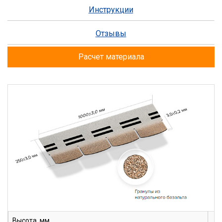
Инструкции
Отзывы
Расчет материала
Высота, мм