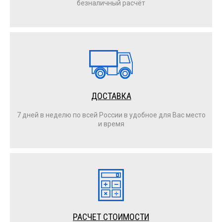
безналичный расчёт
ДОСТАВКА
7 дней в неделю по всей России в удобное для Вас место
и время
РАСЧЕТ СТОИМОСТИ