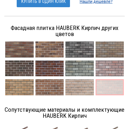
КУПИТЬ В ОДИН КЛИК
Нашли дешевле?
Фасадная плитка HAUBERK Кирпич других
цветов
Сопутствующие материалы и комплектующие
HAUBERK Кирпич