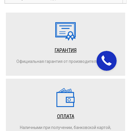
ГАРАНТИЯ
Официальная гарантия от производителя - 20 лет!
ОПЛАТА
Наличными при получении, банковской картой,