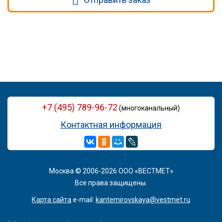
+7 (495) 789-96-72
(многоканальный)
Контактная информация
Москва © 2006-2026 ООО «ВЕСТМЕТ»
Все права защищены.
Карта сайта
e-mail:
kantemirovskaya@vestmet.ru