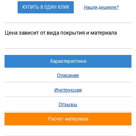
КУПИТЬ В ОДИН КЛИК
Нашли дешевле?
Цена зависит от вида покрытия и материала
Характеристики
Описание
Инструкции
Отзывы
Расчет материала