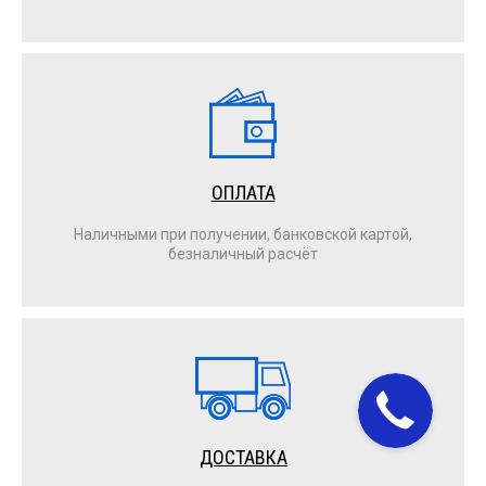
ОПЛАТА
Наличными при получении, банковской картой,
безналичный расчёт
ДОСТАВКА