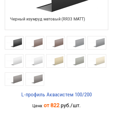
Черный изумруд матовый (RR33 MATT)
L-профиль Аквасистем 100/200
от 822
руб./шт.
Цена: