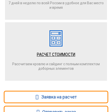
7 дней в неделю по всей России в удобное для Вас место
и время
РАСЧЕТ СТОИМОСТИ
Рассчитаем кровлю и сайдинг с полным комплектом
доборных элементов
Заявка на расчет
Отправить заказ