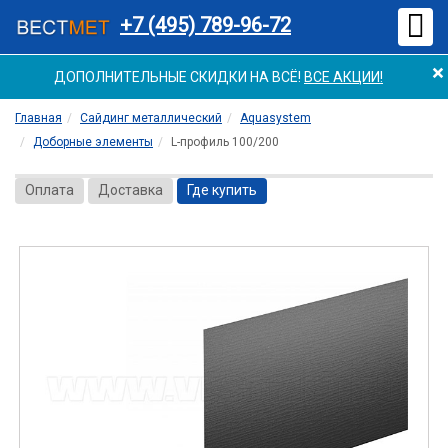
Мен
+7 (495) 789-96-72
×
ДОПОЛНИТЕЛЬНЫЕ СКИДКИ НА ВСЁ!
ВСЕ АКЦИИ!
Главная
Сайдинг металлический
Aquasystem
Доборные элементы
L-профиль 100/200
Оплата
Доставка
Где купить