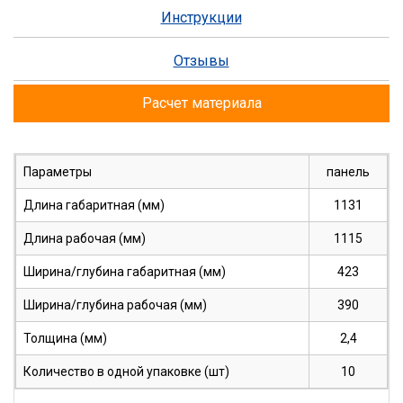
Инструкции
Отзывы
Расчет материала
Параметры
панель
Длина габаритная (мм)
1131
Длина рабочая (мм)
1115
Ширина/глубина габаритная (мм)
423
Ширина/глубина рабочая (мм)
390
Толщина (мм)
2,4
Количество в одной упаковке (шт)
10