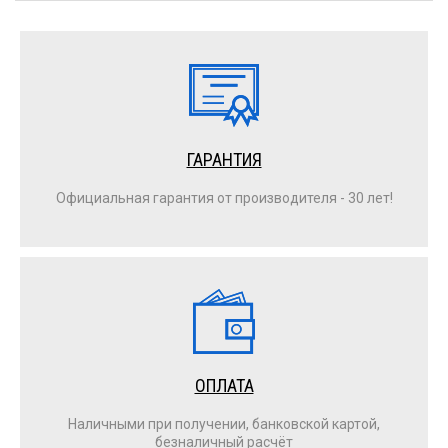
ГАРАНТИЯ
Официальная гарантия от производителя - 30 лет!
ОПЛАТА
Наличными при получении, банковской картой,
безналичный расчёт