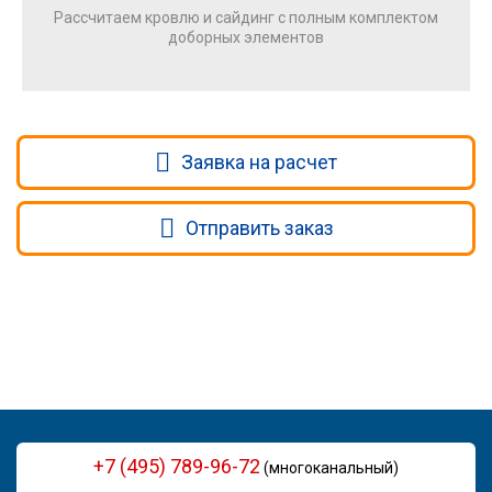
Рассчитаем кровлю и сайдинг с полным комплектом
доборных элементов
Заявка на расчет
Отправить заказ
+7 (495) 789-96-72
(многоканальный)