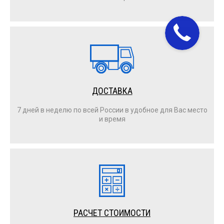
ДОСТАВКА
7 дней в неделю по всей России в удобное для Вас место
и время
РАСЧЕТ СТОИМОСТИ