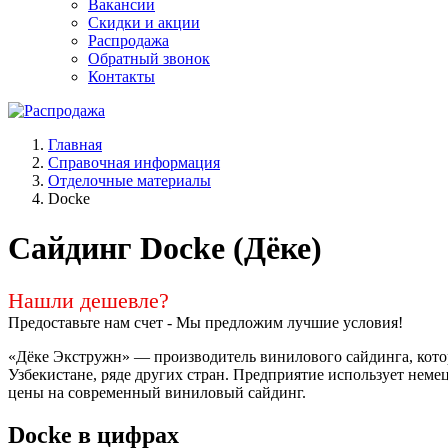
Вакансии
Скидки и акции
Распродажа
Обратный звонок
Контакты
Главная
Справочная информация
Отделочные материалы
Docke
Сайдинг Docke (Дёке)
Нашли дешевле?
Предоставьте нам счет - Мы предложим лучшие условия!
«Дёке Экстружн» — производитель винилового сайдинга, которы
Узбекистане, ряде других стран. Предприятие использует неме
цены на современный виниловый сайдинг.
Docke в цифрах