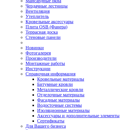
Мансардные окна
Чердачные лестницы
Вентиляция
Утеплитель
Кровельные аксессуары
Плита OSB (Фанера)
Террасная доска
Стеновые панели
Новинки
Фотогалерея
Производители
Монтажные работы
Инструкции
Справочная информация
Кровельные материалы
Битумные кровли
Металлические кровли
Отделочные материалы
Фасадные материалы
Водосточные системы
Изоляционные материалы
Аксессуары и дополнительные элементы
Сертификаты
Для Вашего бизнеса